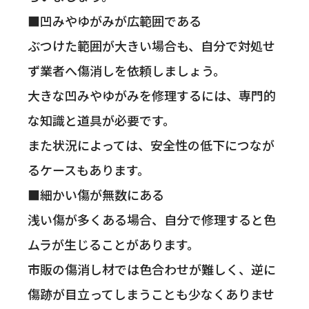
■凹みやゆがみが広範囲である
ぶつけた範囲が大きい場合も、自分で対処せ
ず業者へ傷消しを依頼しましょう。
大きな凹みやゆがみを修理するには、専門的
な知識と道具が必要です。
また状況によっては、安全性の低下につなが
るケースもあります。
■細かい傷が無数にある
浅い傷が多くある場合、自分で修理すると色
ムラが生じることがあります。
市販の傷消し材では色合わせが難しく、逆に
傷跡が目立ってしまうことも少なくありませ