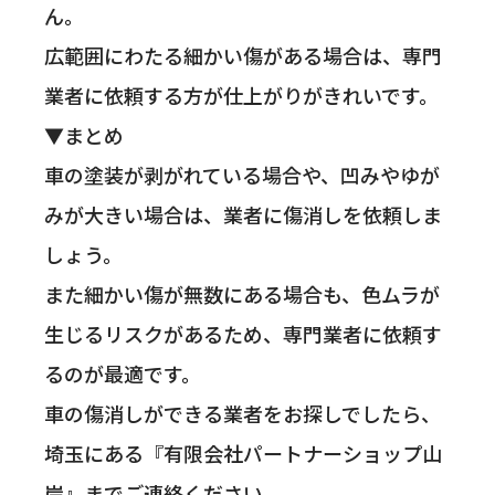
ん。
広範囲にわたる細かい傷がある場合は、専門
業者に依頼する方が仕上がりがきれいです。
▼まとめ
車の塗装が剥がれている場合や、凹みやゆが
みが大きい場合は、業者に傷消しを依頼しま
しょう。
また細かい傷が無数にある場合も、色ムラが
生じるリスクがあるため、専門業者に依頼す
るのが最適です。
車の傷消しができる業者をお探しでしたら、
埼玉にある『有限会社パートナーショップ山
岸』までご連絡ください。