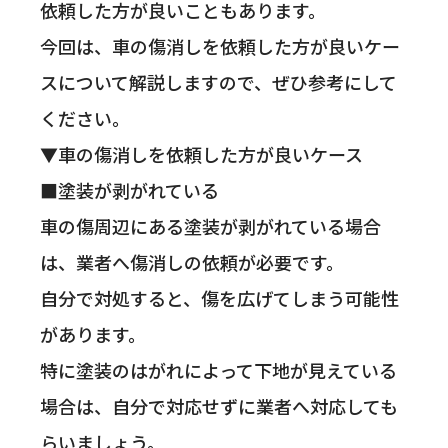
依頼した方が良いこともあります。
今回は、車の傷消しを依頼した方が良いケー
スについて解説しますので、ぜひ参考にして
ください。
▼車の傷消しを依頼した方が良いケース
■塗装が剥がれている
車の傷周辺にある塗装が剥がれている場合
は、業者へ傷消しの依頼が必要です。
自分で対処すると、傷を広げてしまう可能性
があります。
特に塗装のはがれによって下地が見えている
場合は、自分で対応せずに業者へ対応しても
らいましょう。