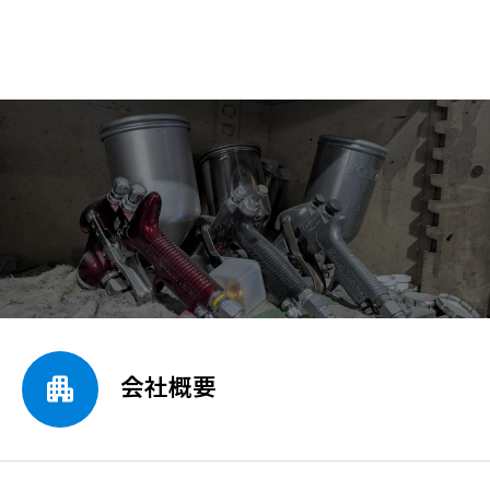

会社概要