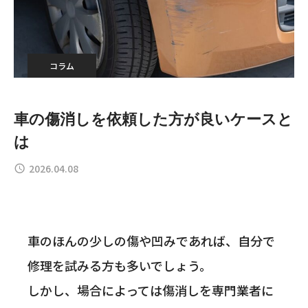
コラム
車の傷消しを依頼した方が良いケースと
は
2026.04.08
車のほんの少しの傷や凹みであれば、自分で
修理を試みる方も多いでしょう。
しかし、場合によっては傷消しを専門業者に