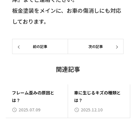
板金塗装をメインに、お車の傷消しにも対応
しております。
前の記事
次の記事
関連記事
フレーム歪みの原因と
車に生じるキズの種類と
は？
は？
2025.07.09
2025.12.10