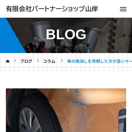
有限会社パートナーショップ山岸
BLOG
ブログ
コラム
車の傷消しを依頼した方が良いケ