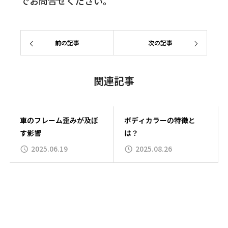
でお問合せください。
前の記事
次の記事
関連記事
車のフレーム歪みが及ぼ
ボディカラーの特徴と
す影響
は？
2025.06.19
2025.08.26