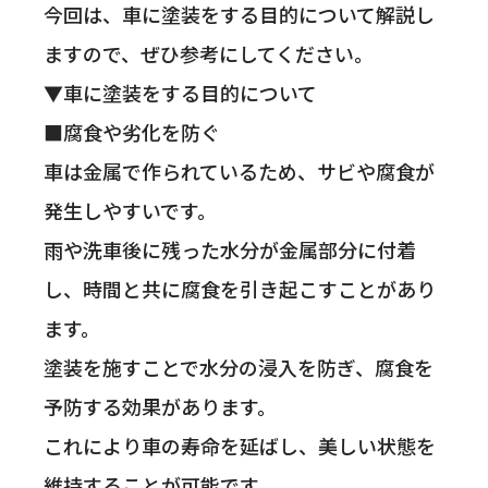
今回は、車に塗装をする目的について解説し
ますので、ぜひ参考にしてください。
▼車に塗装をする目的について
■腐食や劣化を防ぐ
車は金属で作られているため、サビや腐食が
発生しやすいです。
雨や洗車後に残った水分が金属部分に付着
し、時間と共に腐食を引き起こすことがあり
ます。
塗装を施すことで水分の浸入を防ぎ、腐食を
予防する効果があります。
これにより車の寿命を延ばし、美しい状態を
維持することが可能です。