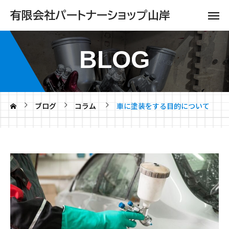
有限会社パートナーショップ山岸
BLOG
ブログ
コラム
車に塗装をする目的について