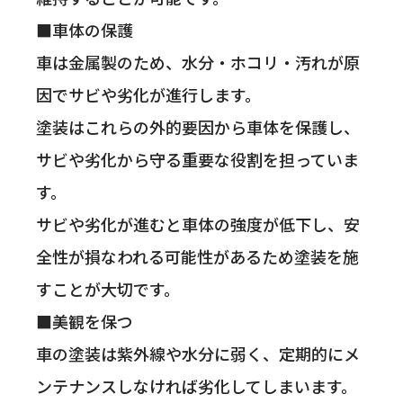
■車体の保護
車は金属製のため、水分・ホコリ・汚れが原
因でサビや劣化が進行します。
塗装はこれらの外的要因から車体を保護し、
サビや劣化から守る重要な役割を担っていま
す。
サビや劣化が進むと車体の強度が低下し、安
全性が損なわれる可能性があるため塗装を施
すことが大切です。
■美観を保つ
車の塗装は紫外線や水分に弱く、定期的にメ
ンテナンスしなければ劣化してしまいます。