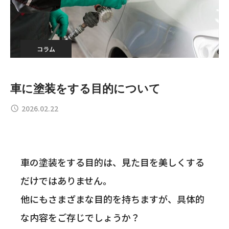
コラム
車に塗装をする目的について
2026.02.22
車の塗装をする目的は、見た目を美しくする
だけではありません。
他にもさまざまな目的を持ちますが、具体的
な内容をご存じでしょうか？