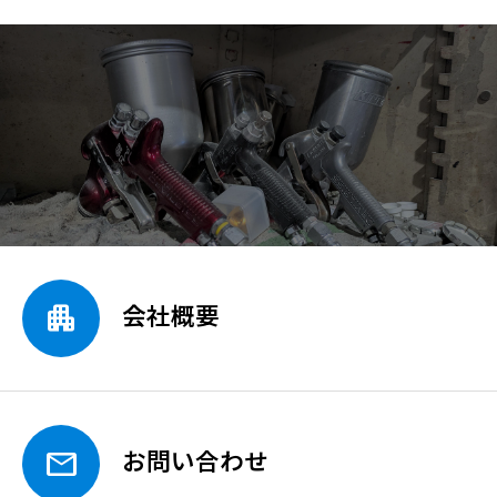

会社概要

お問い合わせ