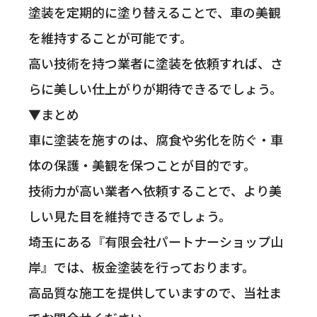
塗装を定期的に塗り替えることで、車の美観
を維持することが可能です。
高い技術を持つ業者に塗装を依頼すれば、さ
らに美しい仕上がりが期待できるでしょう。
▼まとめ
車に塗装を施すのは、腐食や劣化を防ぐ・車
体の保護・美観を保つことが目的です。
技術力が高い業者へ依頼することで、より美
しい見た目を維持できるでしょう。
埼玉にある『有限会社パートナーショップ山
岸』では、板金塗装を行っております。
高品質な施工を提供していますので、当社ま