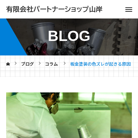
有限会社パートナーショップ山岸
BLOG
ブログ
コラム
板金塗装の色ズレが起きる原因