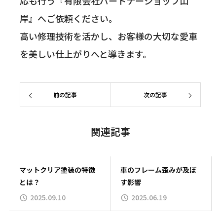
応も行う『有限会社パートナーショップ山
岸』へご依頼ください。
高い修理技術を活かし、お客様の大切な愛車
を美しい仕上がりへと導きます。
前の記事
次の記事
関連記事
マットクリア塗装の特徴
車のフレーム歪みが及ぼ
とは？
す影響
2025.09.10
2025.06.19