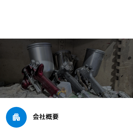

会社概要