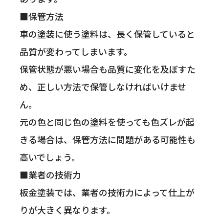
■保管方法
車の塗装に使う塗料は、長く保管していると
品質が変わってしまいます。
保管状態が悪い場合も品質に変化を及ぼすた
め、正しい方法で保管しなければいけませ
ん。
元の色と同じ色の塗料を使っても色ズレが起
きる場合は、保管方法に問題がある可能性も
高いでしょう。
■業者の技術力
板金塗装では、業者の技術力によって仕上が
りが大きく異なります。