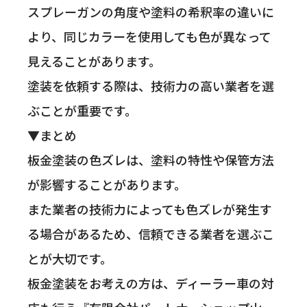
スプレーガンの角度や塗料の希釈率の違いに
より、同じカラーを使用しても色が異なって
見えることがあります。
塗装を依頼する際は、技術力の高い業者を選
ぶことが重要です。
▼まとめ
板金塗装の色ズレは、塗料の特性や保管方法
が影響することがあります。
また業者の技術力によっても色ズレが発生す
る場合があるため、信頼できる業者を選ぶこ
とが大切です。
板金塗装をお考えの方は、ディーラー車の対