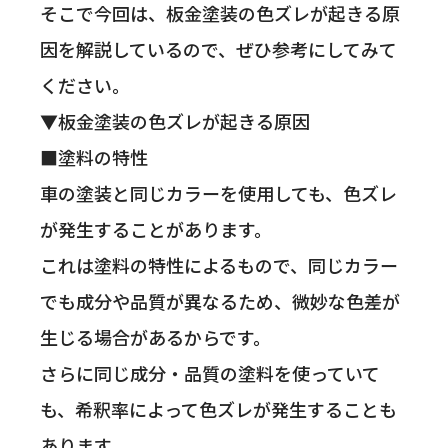
そこで今回は、板金塗装の色ズレが起きる原
因を解説しているので、ぜひ参考にしてみて
ください。
▼板金塗装の色ズレが起きる原因
■塗料の特性
車の塗装と同じカラーを使用しても、色ズレ
が発生することがあります。
これは塗料の特性によるもので、同じカラー
でも成分や品質が異なるため、微妙な色差が
生じる場合があるからです。
さらに同じ成分・品質の塗料を使っていて
も、希釈率によって色ズレが発生することも
あります。