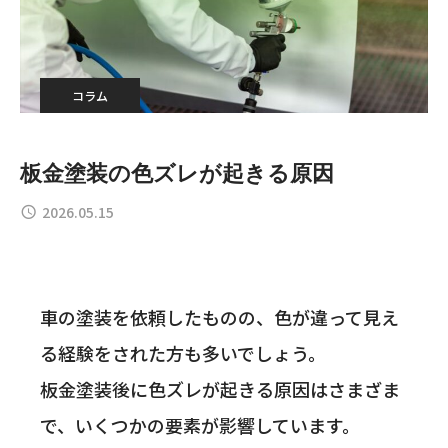
コラム
板金塗装の色ズレが起きる原因
2026.05.15
車の塗装を依頼したものの、色が違って見え
る経験をされた方も多いでしょう。
板金塗装後に色ズレが起きる原因はさまざま
で、いくつかの要素が影響しています。