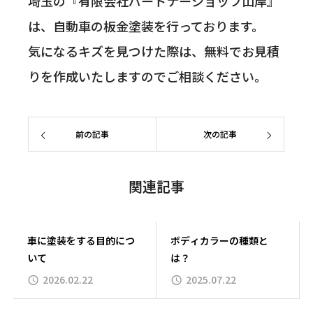
埼玉の『有限会社パートナーショップ山岸』
は、自動車の板金塗装を行っております。
気になるキズを見つけた際は、無料でお見積
りを作成いたしますのでご相談ください。
前の記事
次の記事
関連記事
車に塗装をする目的につ
ボディカラーの種類と
いて
は？
2026.02.22
2025.07.22