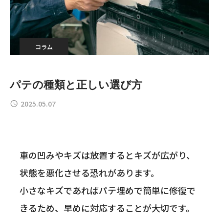
コラム
パテの種類と正しい選び方
2025.05.07
車の凹みやキズは放置するとキズが広がり、
状態を悪化させる恐れがあります。
小さなキズであればパテ埋めで簡単に修復で
きるため、早めに対応することが大切です。