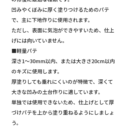
凹みやくぼみに厚く塗りつけるためのパテ
で、主に下地作りに使用されます。
ただし、表面に気泡ができやすいため、仕上
げには向いていません。
■軽量パテ
深さ1〜30mm以内、または大きさ20cm以内
のキズに使用します。
厚塗りしても垂れにくいのが特徴で、深くて
大きな凹みの土台作りに適しています。
単独では使用できないため、仕上げとして厚
づけパテを上から塗り重ねるようにしましょ
う。