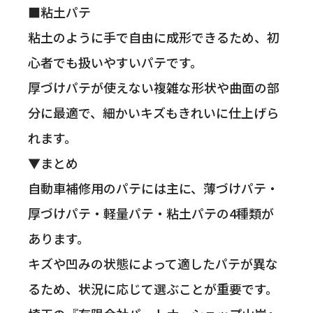
■粘土パテ
粘土のように手で自由に成形できるため、初
心者でも扱いやすいパテです。
厚づけパテが使えない複雑な形状や曲面の部
分に最適で、細かいキズもきれいに仕上げら
れます。
▼まとめ
自動車補修用のパテには主に、薄づけパテ・
厚づけパテ・軽量パテ・粘土パテの4種類が
あります。
キズや凹みの状態によって適したパテが異な
るため、状況に応じて選ぶことが重要です。