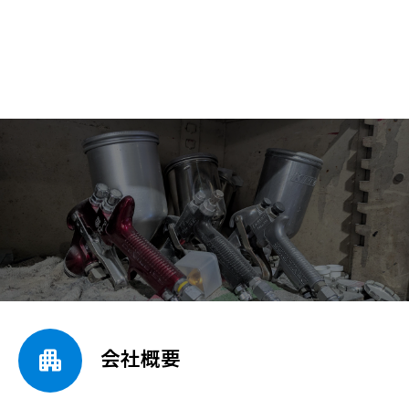

会社概要