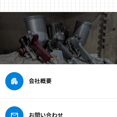

会社概要

お問い合わせ