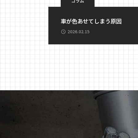
コラム
車が色あせてしまう原因
2026.02.15