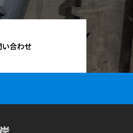
問い合わせ
岸