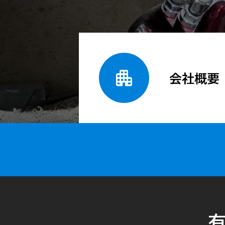

会社概要