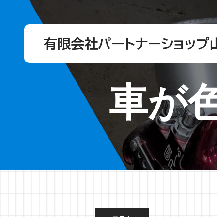
有限会社パートナーショップ
車が