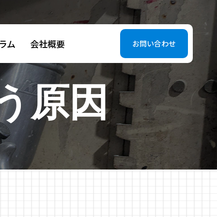
ラム
会社概要
お問い合わせ
う原因