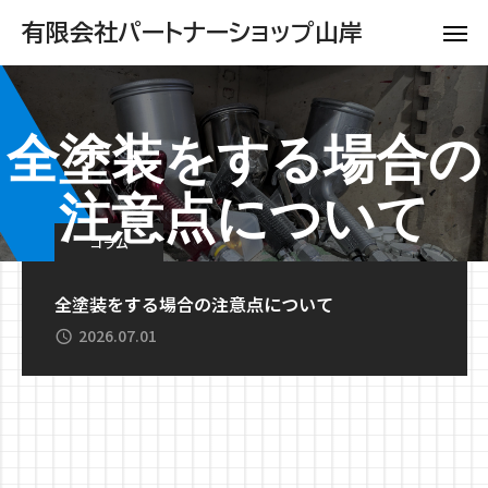
有限会社パートナーショップ山岸
全塗装をする場合の
注意点について
コラム
全塗装をする場合の注意点について
2026.07.01