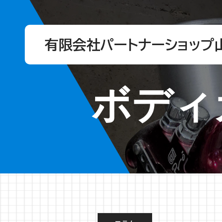
有限会社パートナーショップ
ボディ