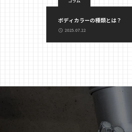
コラム
ボディカラーの種類とは？
2025.07.22