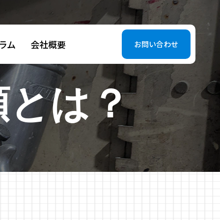
ラム
会社概要
お問い合わせ
類とは？